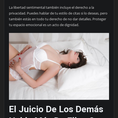
La libertad sentimental también incluye el derecho a la
privacidad. Puedes hablar de tu estilo de citas si lo deseas, pero
también estás en todo tu derecho de no dar detalles. Proteger
tu espacio emocional es un acto de dignidad.
El Juicio De Los Demás