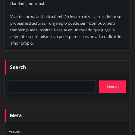
claridad emocional.
Vivir de forma auténtica también invita a otros a cuestionar sus
propias estructuras. Tu ejemplo puede ser incómodo, pero
también puede inspirar. Porque en un mundo que juzga lo
diferente, ser tú mismo sin pedir permiso es un acto radical de
amor propio.
Search
Search
Meta
Acceder