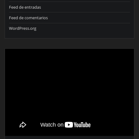
Feed de entradas
Feed de comentarios
WordPress.org