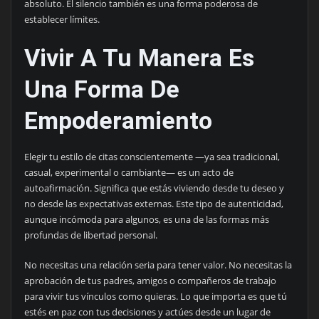
absoluto. El silencio también es una forma poderosa de
establecer límites.
Vivir A Tu Manera Es
Una Forma De
Empoderamiento
Elegir tu estilo de citas conscientemente —ya sea tradicional,
casual, experimental o cambiante— es un acto de
autoafirmación. Significa que estás viviendo desde tu deseo y
no desde las expectativas externas. Este tipo de autenticidad,
aunque incómoda para algunos, es una de las formas más
profundas de libertad personal.
No necesitas una relación seria para tener valor. No necesitas la
aprobación de tus padres, amigos o compañeros de trabajo
para vivir tus vínculos como quieras. Lo que importa es que tú
estés en paz con tus decisiones y actúes desde un lugar de