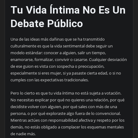
Tu Vida Íntima No Es Un
Debate Público
Una de las ideas más dañinas que se ha transmitido
culturalmente es que la vida sentimental debe seguir un
modelo estándar: conocer a alguien, salir un tiempo,
enamorarse, formalizar, convivir o casarse. Cualquier desviación
de ese guion es vista con sospecha o preocupación,
especialmente si eres mujer, si ya pasaste cierta edad, o si no
cumples con las expectativas tradicionales.
Pero lo cierto es que tu vida íntima no está sujeta a votación.
No necesitas explicar por qué no quieres una relación, por qué
decidiste volver con alguien, por qué sales con más de una
persona, o por qué exploraste algo fuera de lo convencional.
Mientras actúes con responsabilidad afectiva y respeto por los
demás, no estás obligado a complacer los esquemas mentales
de nadie más.