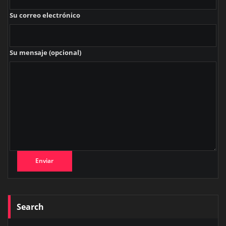
Su correo electrónico
Su mensaje (opcional)
Search